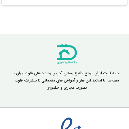
خانه فلوت ایران مرجع اطلاع رسانی آخرین رخداد های فلوت ایران ،
مصاحبه با اساتید این هنر و آموزش های مقدماتی تا پیشرفته فلوت
بصورت مجازی و حضوری