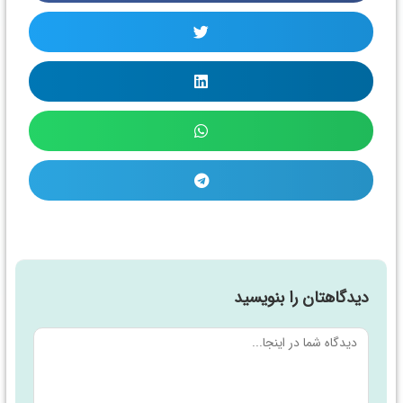
دیدگاهتان را بنویسید