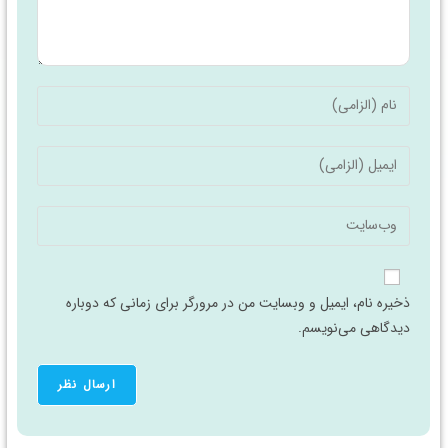
ذخیره نام، ایمیل و وبسایت من در مرورگر برای زمانی که دوباره
دیدگاهی می‌نویسم.