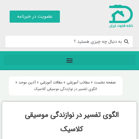
عضویت در خبرنامه
صفحه نخست
»
مطالب آموزشی
»
مقالات آموزشی
»
آذین موحد
»
الگوی تفسیر در نوازندگی موسیقی کلاسیک
الگوی تفسیر در نوازندگی موسیقی
کلاسیک