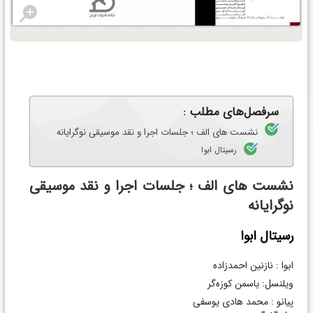
سرفصل‌های مطلب :
نشست های الف ؛ جلسات اجرا و نقد موسیقی نوگرایانه
رسیتال ابوا
نشست های الف ؛ جلسات اجرا و نقد موسیقی
نوگرایانه
رسیتال ابوا
ابوا : نازنین احمدزاده
ویلنسل: یاسمن کوزه‌گر
پیانو : محمد هادی یوسفی