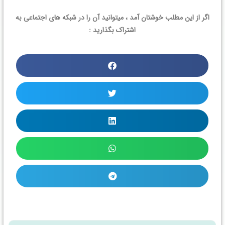
اگر از این مطلب خوشتان آمد ، میتوانید آن را در شبکه های اجتماعی به
اشتراک بگذارید :