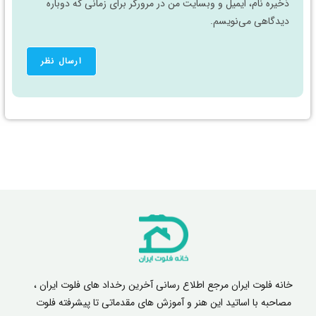
ذخیره نام، ایمیل و وبسایت من در مرورگر برای زمانی که دوباره
دیدگاهی می‌نویسم.
خانه فلوت ایران مرجع اطلاع رسانی آخرین رخداد های فلوت ایران ،
مصاحبه با اساتید این هنر و آموزش های مقدماتی تا پیشرفته فلوت