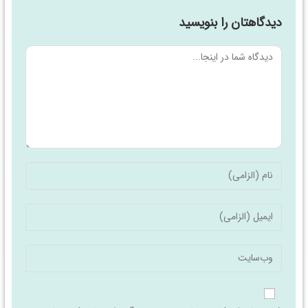
دیدگاهتان را بنویسید