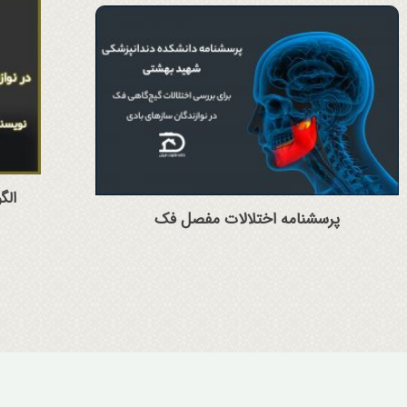
الگ
پرسشنامه اختلالات مفصل فک