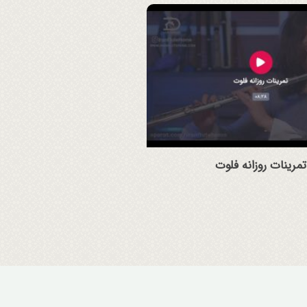
تمرینات روزانه فلوت