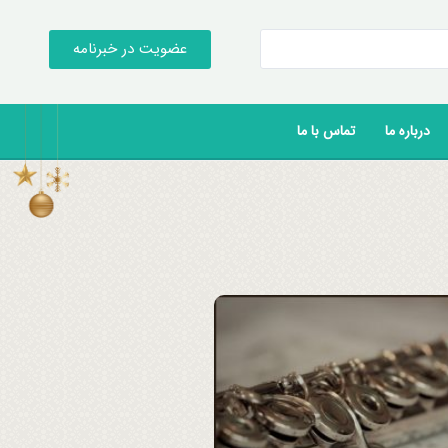
عضویت در خبرنامه
درباره ما
تماس با ما