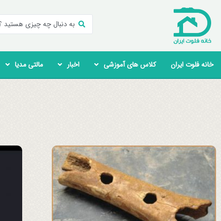
خانه فلوت ایران
کلاس های آموزشی
اخبار
مالتی مدیا