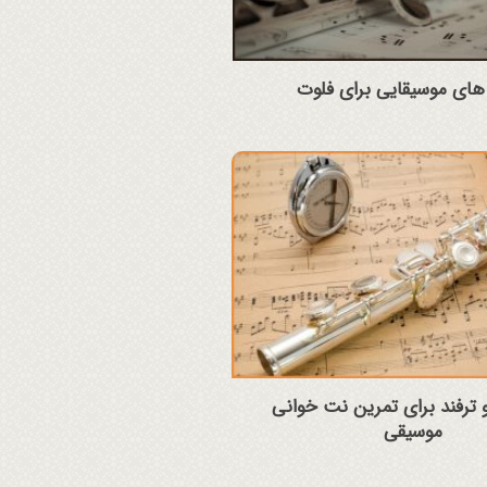
ای موسیقایی برای فلوت
 و ترفند برای تمرین نت خوانی
موسیقی