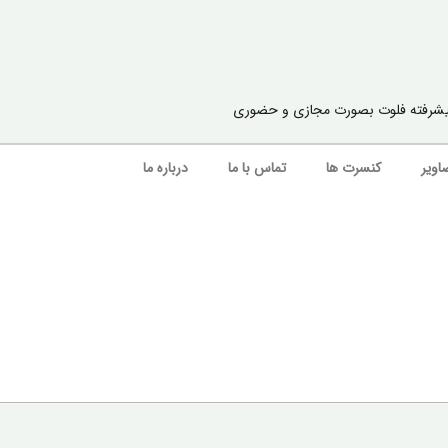
ا پیشرفته فلوت بصورت مجازی و حضوری
اویر
کنسرت ها
تماس با ما
درباره ما