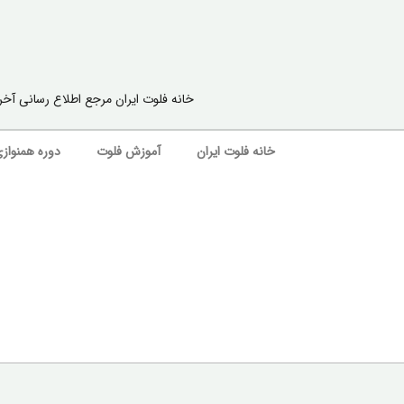
خانه فلوت ایران مرجع اطلاع رسانی آخ
خانه فلوت ایران
آموزش فلوت
دوره همنوازی