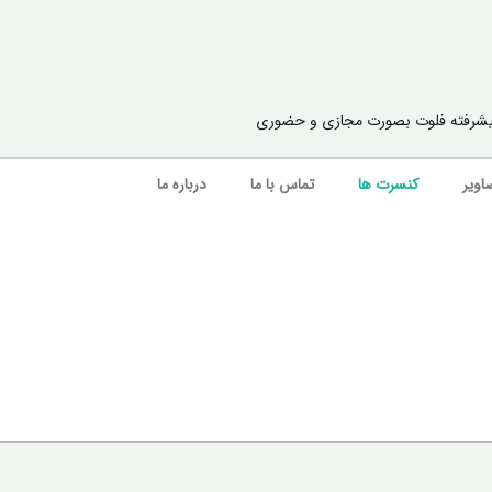
ا پیشرفته فلوت بصورت مجازی و حضوری
اویر
کنسرت ها
تماس با ما
درباره ما