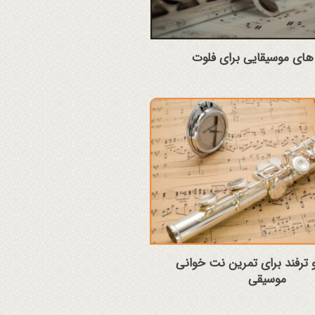
ای موسیقایی برای فلوت
 و ترفند برای تمرین نت خوانی
موسیقی