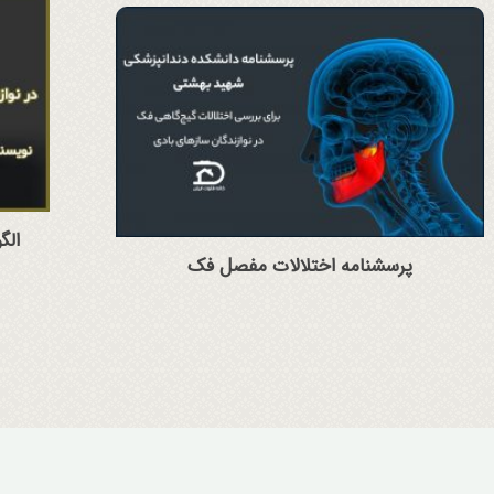
الگ
پرسشنامه اختلالات مفصل فک