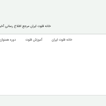
خانه فلوت ایران مرجع اطلاع رسانی آخ
خانه فلوت ایران
آموزش فلوت
دوره همنوازی