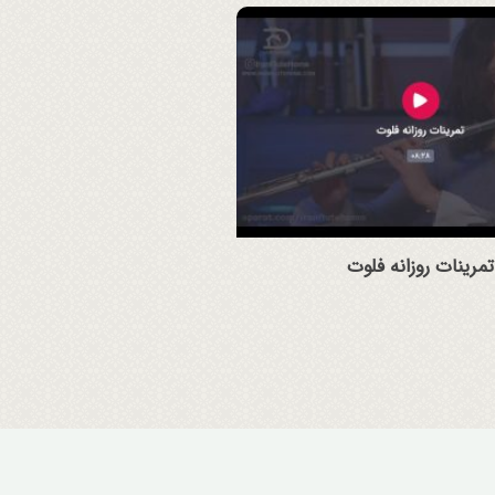
تمرینات روزانه فلوت