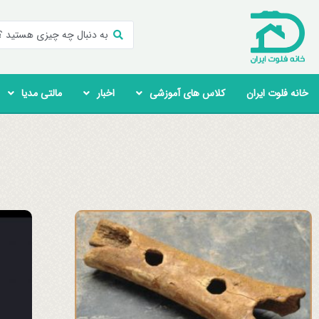
خانه فلوت ایران
کلاس های آموزشی
اخبار
مالتی مدیا