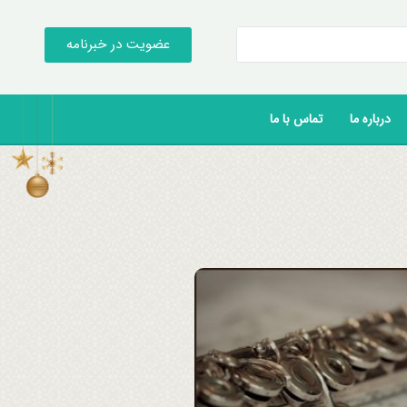
عضویت در خبرنامه
درباره ما
تماس با ما