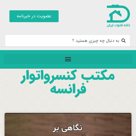
عضویت در خبرنامه
مکتب کنسرواتوار
فرانسه