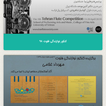
کنکور نوازندگی فلوت ۹۸