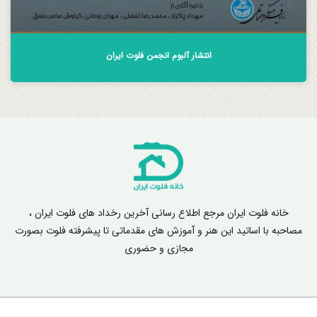
انتشار آلبوم انجمن فلوت ایران
خانه فلوت ایران مرجع اطلاع رسانی آخرین رخداد های فلوت ایران ،
مصاحبه با اساتید این هنر و آموزش های مقدماتی تا پیشرفته فلوت بصورت
مجازی و حضوری