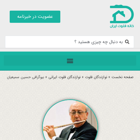
عضویت در خبرنامه
صفحه نخست
»
نوازندگان فلوت
»
نوازندگان فلوت ایرانی
»
بیوگرافی حسین سمیعیان