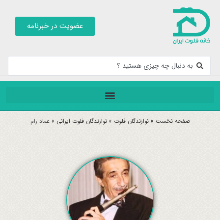
عضویت در خبرنامه
صفحه نخست
»
نوازندگان فلوت
»
نوازندگان فلوت ایرانی
»
عماد رام