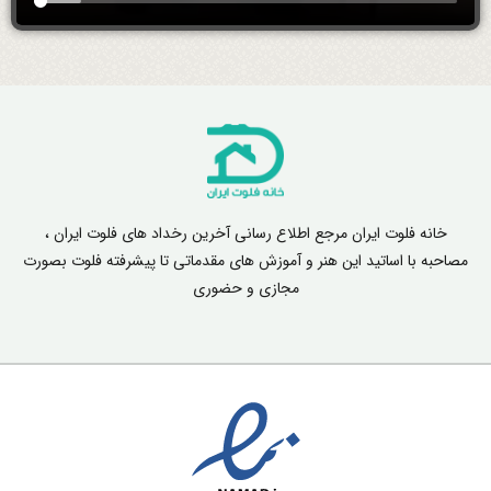
خانه فلوت ایران مرجع اطلاع رسانی آخرین رخداد های فلوت ایران ،
مصاحبه با اساتید این هنر و آموزش های مقدماتی تا پیشرفته فلوت بصورت
مجازی و حضوری