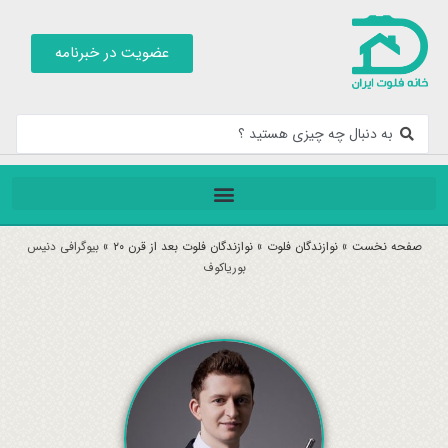
عضویت در خبرنامه
صفحه نخست
»
نوازندگان فلوت
»
نوازندگان فلوت بعد از قرن ۲۰
»
بیوگرافی دنیس
بوریاکوف