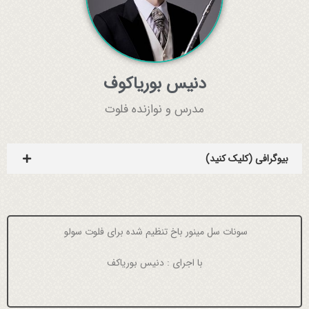
دنیس بوریاکوف
مدرس و نوازنده فلوت
بیوگرافی (کلیک کنید)
سونات سل مینور باخ تنظیم شده برای فلوت سولو
با اجرای : دنیس بوریاکف