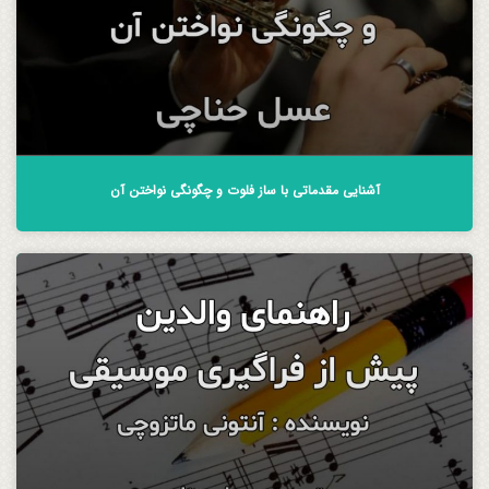
آشنایی مقدماتی با ساز فلوت و چگونگی نواختن آن