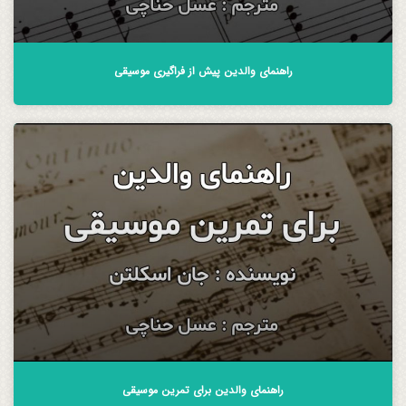
راهنمای والدین پیش از فراگیری موسیقی
راهنمای والدین برای تمرین موسیقی