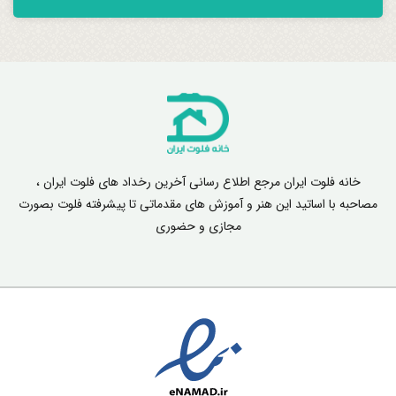
خانه فلوت ایران مرجع اطلاع رسانی آخرین رخداد های فلوت ایران ،
مصاحبه با اساتید این هنر و آموزش های مقدماتی تا پیشرفته فلوت بصورت
مجازی و حضوری