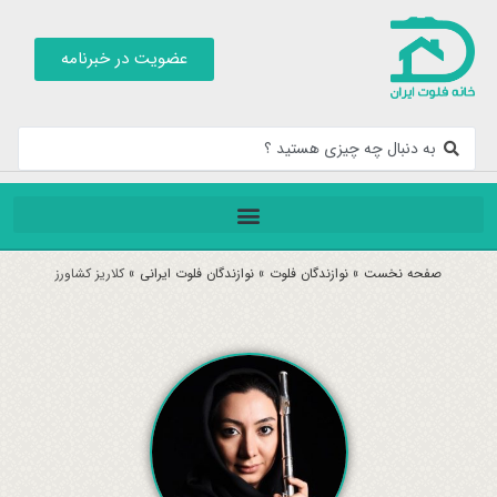
عضویت در خبرنامه
صفحه نخست
»
نوازندگان فلوت
»
نوازندگان فلوت ایرانی
»
کلاریز کشاورز