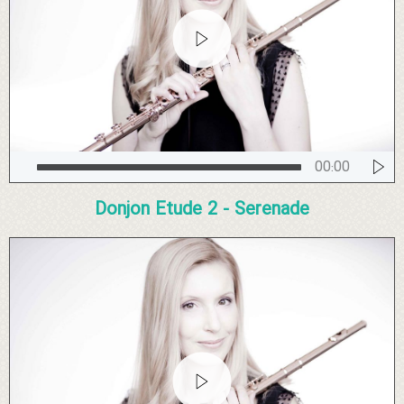
00:00
Donjon Etude 2 - Serenade