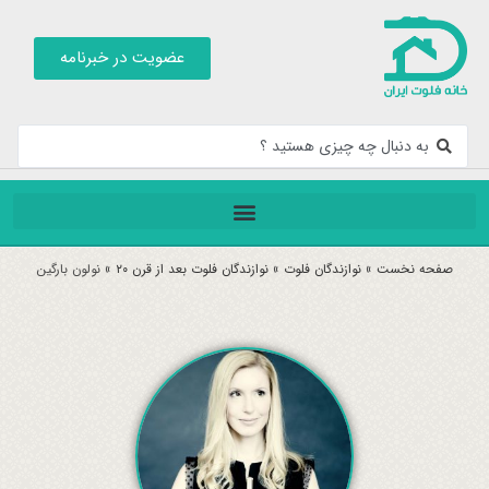
عضویت در خبرنامه
صفحه نخست
»
نوازندگان فلوت
»
نوازندگان فلوت بعد از قرن ۲۰
»
نولون بارگین