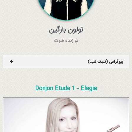
نولون بارگین
نوازنده فلوت
بیوگرافی (کلیک کنید)
Donjon Etude 1 - Elegie