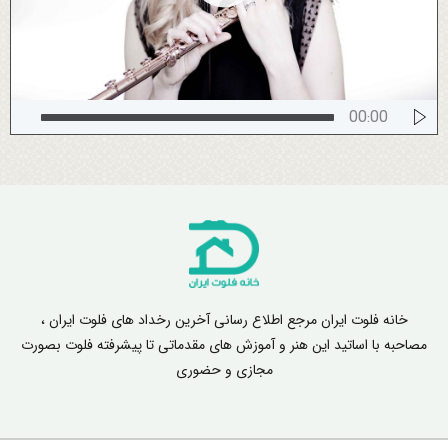
00:00
خانه فلوت ایران مرجع اطلاع رسانی آخرین رخداد های فلوت ایران ،
مصاحبه با اساتید این هنر و آموزش های مقدماتی تا پیشرفته فلوت بصورت
مجازی و حضوری