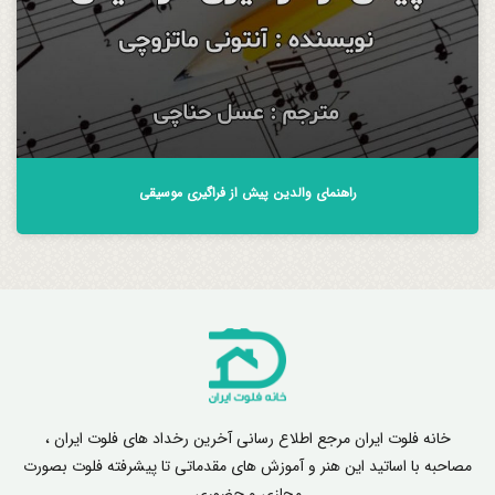
راهنمای والدین پیش از فراگیری موسیقی
خانه فلوت ایران مرجع اطلاع رسانی آخرین رخداد های فلوت ایران ،
مصاحبه با اساتید این هنر و آموزش های مقدماتی تا پیشرفته فلوت بصورت
مجازی و حضوری